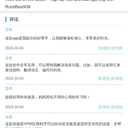
RushBee!#3#
评论
游客
这款app是我娱乐的好帮手，让我能够放松身心，享受美好时光。
2024-10-04
支持
[0]
反对
[0]
游客
这款软件非常实用，可以帮助我解决很多问题。比如，我可以使用它来
查找资料、翻译语言、编写代码等。
2024-10-04
支持
[0]
反对
[0]
游客
超级好用的加速器，妈妈再也不用担心我的学习啦！
2024-10-04
支持
[0]
反对
[0]
游客
这款加速器VPM应用程序可以给你提供最高速度和安全性的连接，并帮