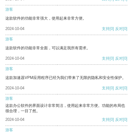
游客
这款软件的功能非常强大，使用起来非常方便。
2024-10-04
支持
[0]
反对
[0]
游客
这款软件的功能非常全面，可以满足我所有需求。
2024-10-04
支持
[0]
反对
[0]
游客
这款加速器VPM应用程序已经为我们带来了无限的隐私和安全性保护。
2024-10-04
支持
[0]
反对
[0]
游客
这款办公软件的界面设计非常简洁，使用起来非常方便。功能的布局也
很合理，一目了然。
2024-10-04
支持
[0]
反对
[0]
游客