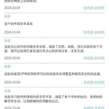
助你在网络上自由移动。
2024-10-04
支持
[0]
反对
[0]
游客
这个软件我非常喜欢
2024-10-04
支持
[0]
反对
[0]
游客
这款办公软件的功能非常全面，涵盖了文档、表格、演示文稿等各个方
面。我可以使用它来完成日常办公的所有任务，非常方便。
2024-10-04
支持
[0]
反对
[0]
游客
这款加速器VPM应用程序可以给你提供全球覆盖和最高安全性的连接。
2024-10-04
支持
[0]
反对
[0]
游客
这款学习软件的课程内容非常丰富，涵盖了各个学科的知识。老师的讲
解非常生动，让我能够轻松理解知识点。
2024-10-04
支持
[0]
反对
[0]