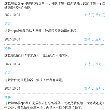
这款加速器app的功能有点单一，可以增加一些新功能，比如增加一个自
动切换线路的功能。
2024-10-04
支持
[0]
反对
[0]
游客
这款app就像我的私人导师，带领我探索知识的奥秘。
2024-10-04
支持
[0]
反对
[0]
游客
这款游戏的剧情非常感人，让我久久不能忘怀。
2024-10-04
支持
[0]
反对
[0]
游客
这款软件简直是神器，解决了我所有问题。
2024-10-04
支持
[0]
反对
[0]
游客
这款加速器app简直是居家旅行必备神器，无论是看视频、玩游戏还是工
作办公，都能畅享高速网络，再也不用担心网速卡顿了。