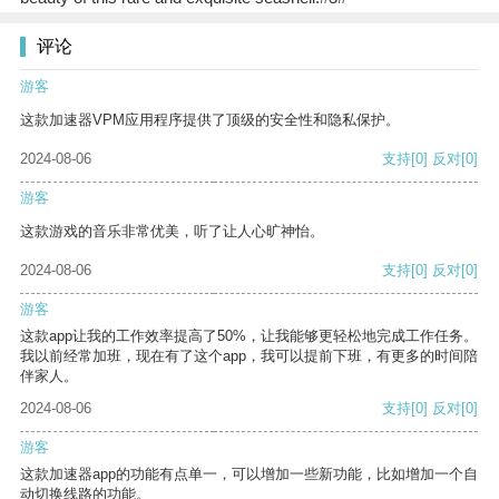
评论
游客
这款加速器VPM应用程序提供了顶级的安全性和隐私保护。
2024-08-06
支持
[0]
反对
[0]
游客
这款游戏的音乐非常优美，听了让人心旷神怡。
2024-08-06
支持
[0]
反对
[0]
游客
这款app让我的工作效率提高了50%，让我能够更轻松地完成工作任务。
我以前经常加班，现在有了这个app，我可以提前下班，有更多的时间陪
伴家人。
2024-08-06
支持
[0]
反对
[0]
游客
这款加速器app的功能有点单一，可以增加一些新功能，比如增加一个自
动切换线路的功能。