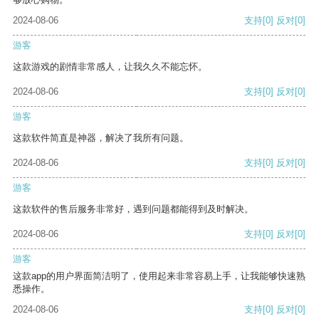
2024-08-06
支持
[0]
反对
[0]
游客
这款游戏的剧情非常感人，让我久久不能忘怀。
2024-08-06
支持
[0]
反对
[0]
游客
这款软件简直是神器，解决了我所有问题。
2024-08-06
支持
[0]
反对
[0]
游客
这款软件的售后服务非常好，遇到问题都能得到及时解决。
2024-08-06
支持
[0]
反对
[0]
游客
这款app的用户界面简洁明了，使用起来非常容易上手，让我能够快速熟
悉操作。
2024-08-06
支持
[0]
反对
[0]