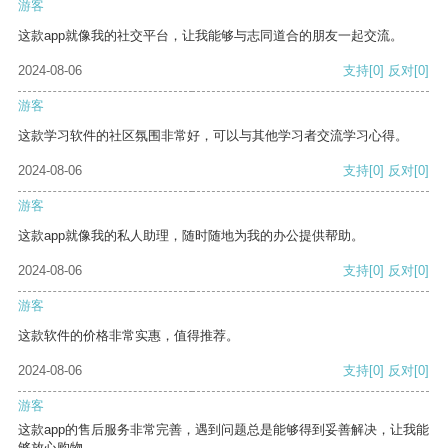
游客
这款app就像我的社交平台，让我能够与志同道合的朋友一起交流。
2024-08-06
支持
[0]
反对
[0]
游客
这款学习软件的社区氛围非常好，可以与其他学习者交流学习心得。
2024-08-06
支持
[0]
反对
[0]
游客
这款app就像我的私人助理，随时随地为我的办公提供帮助。
2024-08-06
支持
[0]
反对
[0]
游客
这款软件的价格非常实惠，值得推荐。
2024-08-06
支持
[0]
反对
[0]
游客
这款app的售后服务非常完善，遇到问题总是能够得到妥善解决，让我能
够放心购物。