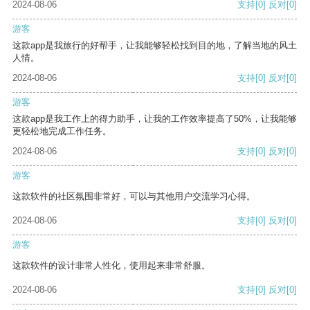
2024-08-06
支持
[0]
反对
[0]
游客
这款app是我旅行的好帮手，让我能够轻松找到目的地，了解当地的风土
人情。
2024-08-06
支持
[0]
反对
[0]
游客
这款app是我工作上的得力助手，让我的工作效率提高了50%，让我能够
更轻松地完成工作任务。
2024-08-06
支持
[0]
反对
[0]
游客
这款软件的社区氛围非常好，可以与其他用户交流学习心得。
2024-08-06
支持
[0]
反对
[0]
游客
这款软件的设计非常人性化，使用起来非常舒服。
2024-08-06
支持
[0]
反对
[0]