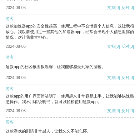
2024-08-06
支持
[0]
反对
[0]
游客
这款加速器app的安全性很高，使用过程中不会泄露个人信息，这让我很
放心。我以前使用过一些其他的加速器app，经常会出现个人信息泄露的
情况，这让我非常担心。
2024-08-06
支持
[0]
反对
[0]
游客
这款app的社区氛围很温馨，让我能够感受到家的温暖。
2024-08-06
支持
[0]
反对
[0]
游客
这款app的用户界面简洁明了，使用起来非常容易上手，让我能够快速熟
悉操作。我不用看说明书，就可以轻松使用这款app。
2024-08-06
支持
[0]
反对
[0]
游客
这款游戏的剧情非常感人，让我久久不能忘怀。